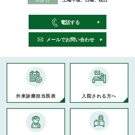
電話する
メールで
お問い合わせ
外来診療担当医表
入院される方へ