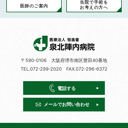
当院で手術を
医師のご案内
お考えの方へ
〒590-0106 大阪府堺市南区豊田40番地
TEL.072-299-2020 FAX.072-296-6372
電話する
メールで
お問い合わせ