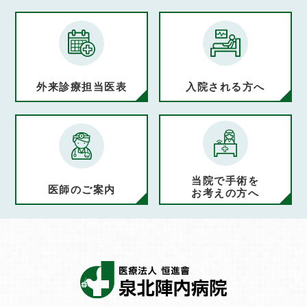
外来診療担当医表
入院される方へ
当院で手術を
医師のご案内
お考えの方へ