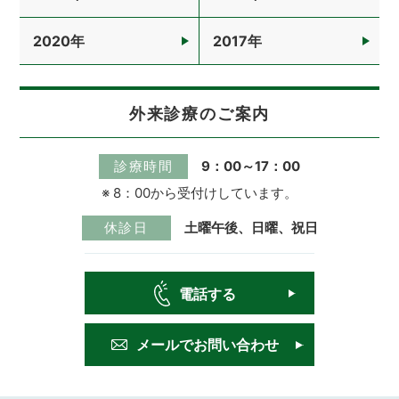
2020
2017
外来診療のご案内
診療時間
9：00～17：00
※ 8：00から受付けしています。
休診日
土曜午後、日曜、祝日
電話する
メールで
お問い合わせ