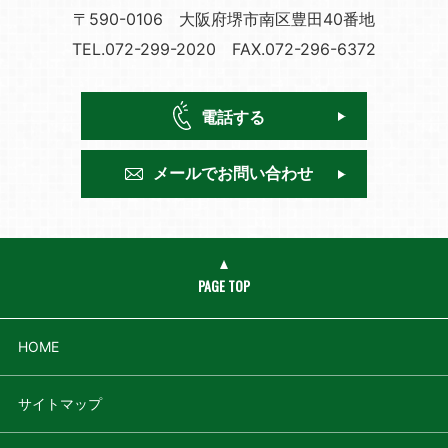
〒590-0106 大阪府堺市南区豊田40番地
TEL.072-299-2020 FAX.072-296-6372
電話する
メールで
お問い合わせ
PAGE TOP
HOME
サイトマップ