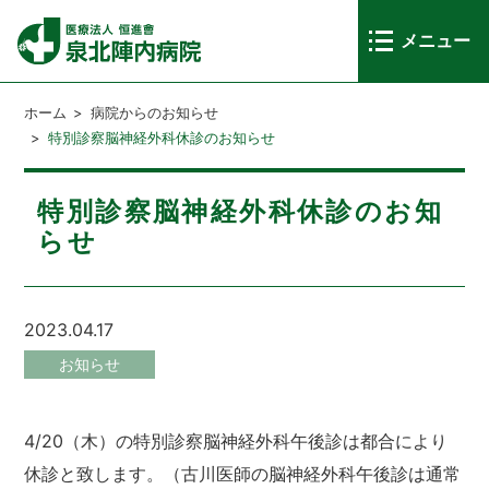
メニュー
ホーム
>
病院からのお知らせ
>
特別診察脳神経外科休診のお知らせ
特別診察脳神経外科休診のお知
らせ
2023.04.17
お知らせ
4/20（木）の特別診察脳神経外科午後診は都合により
休診と致します。（古川医師の脳神経外科午後診は通常