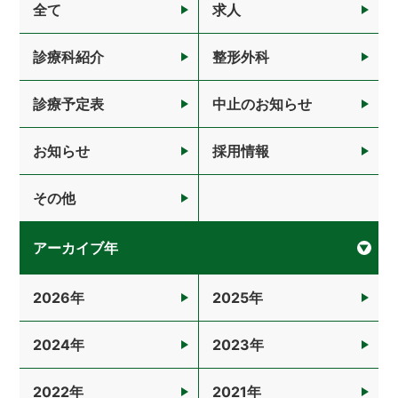
全て
求人
診療科紹介
整形外科
診療予定表
中止のお知らせ
お知らせ
採用情報
その他
アーカイブ
2026
2025
2024
2023
2022
2021